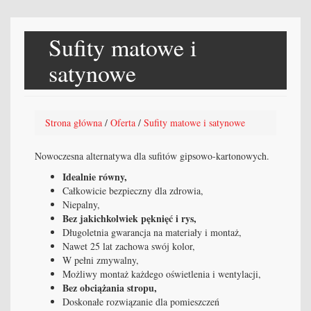
Sufity matowe i
satynowe
Strona główna
/
Oferta
/
Sufity matowe i satynowe
Nowoczesna alternatywa dla sufitów gipsowo-kartonowych.
Idealnie równy,
Całkowicie bezpieczny dla zdrowia,
Niepalny,
Bez jakichkolwiek pęknięć i rys,
Długoletnia gwarancja na materiały i montaż,
Nawet 25 lat zachowa swój kolor,
W pełni zmywalny,
Możliwy montaż każdego oświetlenia i wentylacji,
Bez obciążania stropu,
Doskonałe rozwiązanie dla pomieszczeń