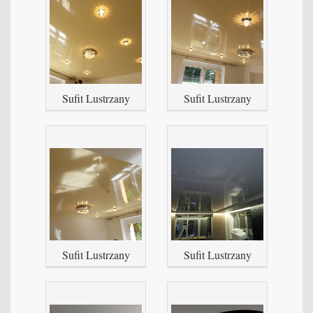
Sufit Lustrzany
Sufit Lustrzany
Sufit Lustrzany
Sufit Lustrzany