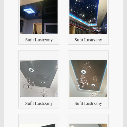
Sufit Lustrzany
Sufit Lustrzany
Sufit Lustrzany
Sufit Lustrzany