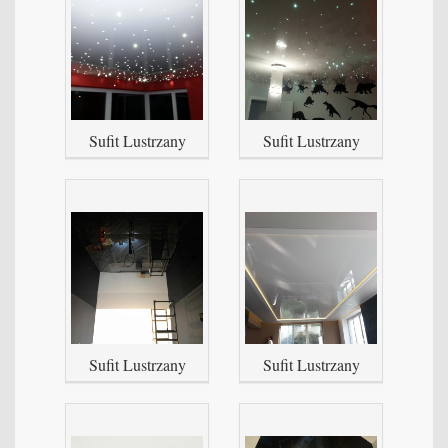
Sufit Lustrzany
Sufit Lustrzany
Sufit Lustrzany
Sufit Lustrzany