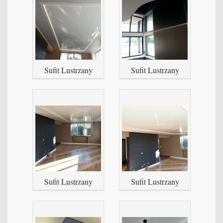
Sufit Lustrzany
Sufit Lustrzany
Sufit Lustrzany
Sufit Lustrzany