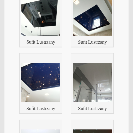
Sufit Lustrzany
Sufit Lustrzany
Sufit Lustrzany
Sufit Lustrzany