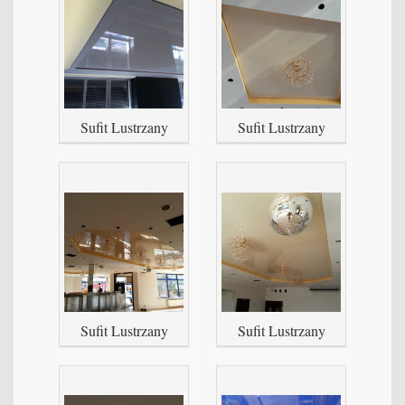
Sufit Lustrzany
Sufit Lustrzany
Sufit Lustrzany
Sufit Lustrzany