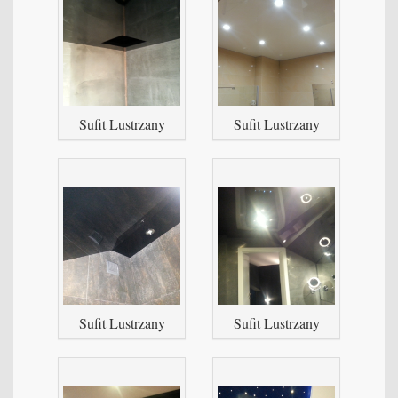
Sufit Lustrzany
Sufit Lustrzany
Sufit Lustrzany
Sufit Lustrzany