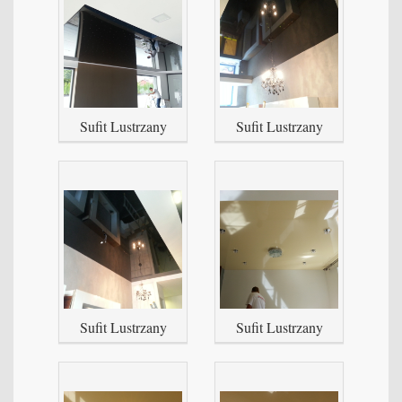
Sufit Lustrzany
Sufit Lustrzany
Sufit Lustrzany
Sufit Lustrzany