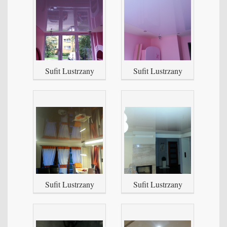
Sufit Lustrzany
Sufit Lustrzany
Sufit Lustrzany
Sufit Lustrzany