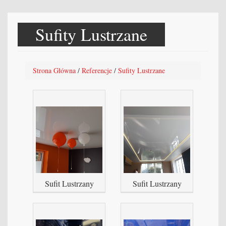
Sufity Lustrzane
Strona Główna
/
Referencje
/
Sufity Lustrzane
Sufit Lustrzany
Sufit Lustrzany