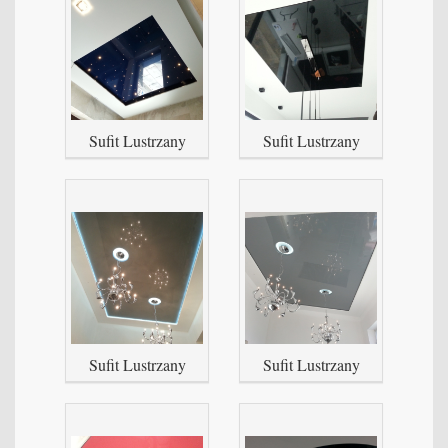
Sufit Lustrzany
Sufit Lustrzany
Sufit Lustrzany
Sufit Lustrzany