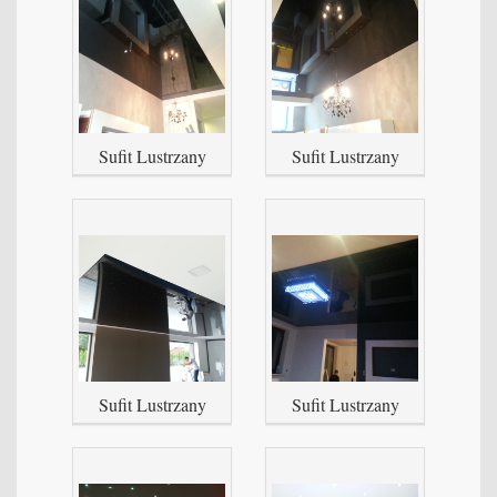
Sufit Lustrzany
Sufit Lustrzany
Sufit Lustrzany
Sufit Lustrzany