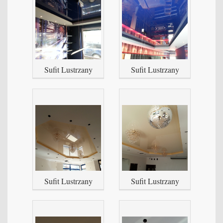
Sufit Lustrzany
Sufit Lustrzany
Sufit Lustrzany
Sufit Lustrzany