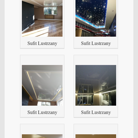
Sufit Lustrzany
Sufit Lustrzany
Sufit Lustrzany
Sufit Lustrzany