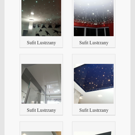
Sufit Lustrzany
Sufit Lustrzany
Sufit Lustrzany
Sufit Lustrzany