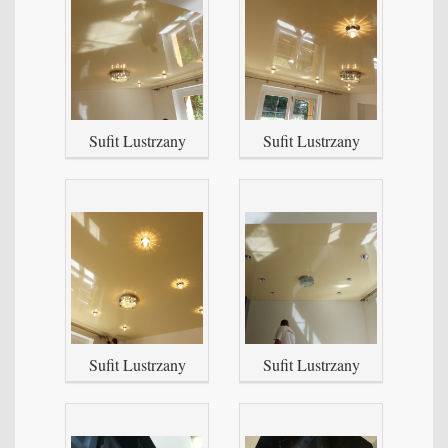
Sufit Lustrzany
Sufit Lustrzany
Sufit Lustrzany
Sufit Lustrzany