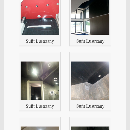
Sufit Lustrzany
Sufit Lustrzany
Sufit Lustrzany
Sufit Lustrzany