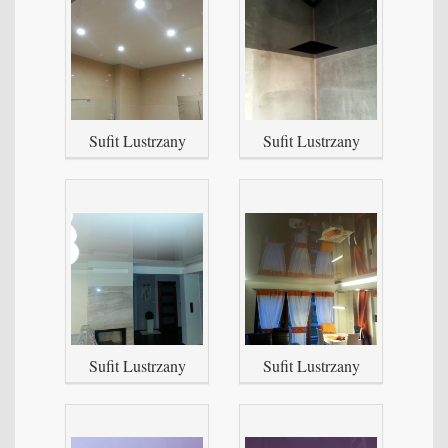
Sufit Lustrzany
Sufit Lustrzany
Sufit Lustrzany
Sufit Lustrzany