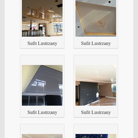
Sufit Lustrzany
Sufit Lustrzany
Sufit Lustrzany
Sufit Lustrzany