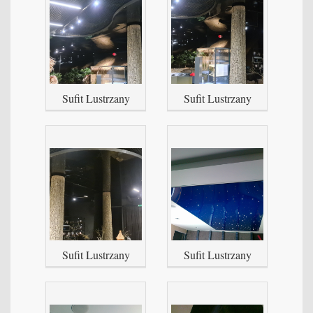
Sufit Lustrzany
Sufit Lustrzany
Sufit Lustrzany
Sufit Lustrzany