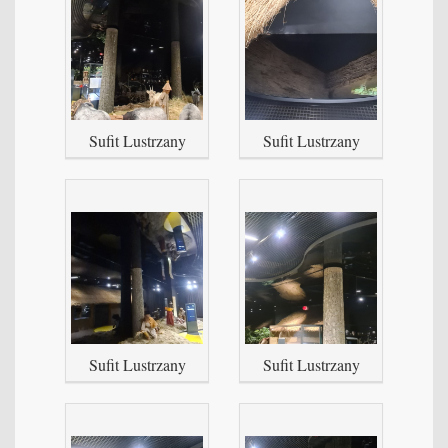
Sufit Lustrzany
Sufit Lustrzany
Sufit Lustrzany
Sufit Lustrzany