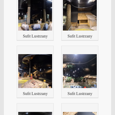
Sufit Lustrzany
Sufit Lustrzany
Sufit Lustrzany
Sufit Lustrzany