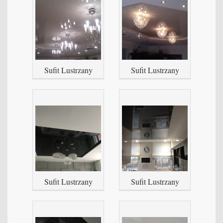
Sufit Lustrzany
Sufit Lustrzany
Sufit Lustrzany
Sufit Lustrzany