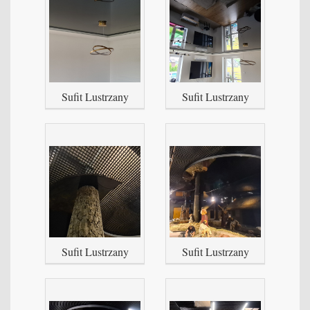
Sufit Lustrzany
Sufit Lustrzany
Sufit Lustrzany
Sufit Lustrzany