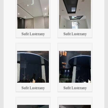
Sufit Lustrzany
Sufit Lustrzany
Sufit Lustrzany
Sufit Lustrzany