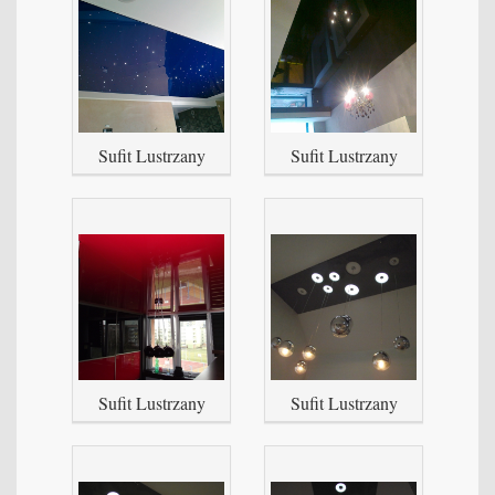
Sufit Lustrzany
Sufit Lustrzany
Sufit Lustrzany
Sufit Lustrzany