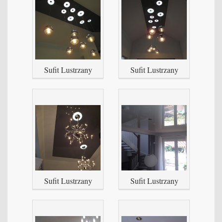
Sufit Lustrzany
Sufit Lustrzany
Sufit Lustrzany
Sufit Lustrzany