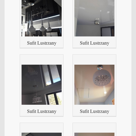
Sufit Lustrzany
Sufit Lustrzany
Sufit Lustrzany
Sufit Lustrzany